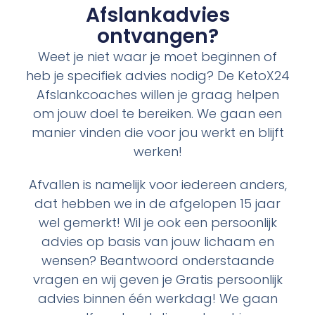
Afslankadvies
ontvangen?
Weet je niet waar je moet beginnen of
heb je specifiek advies nodig? De KetoX24
Afslankcoaches willen je graag helpen
om jouw doel te bereiken. We gaan een
manier vinden die voor jou werkt en blijft
werken!
Afvallen is namelijk voor iedereen anders,
dat hebben we in de afgelopen 15 jaar
wel gemerkt! Wil je ook een persoonlijk
advies op basis van jouw lichaam en
wensen? Beantwoord onderstaande
vragen en wij geven je Gratis persoonlijk
advies binnen één werkdag! We gaan