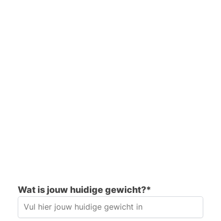
Wat is jouw huidige gewicht?*