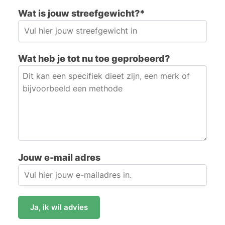
Wat is jouw streefgewicht?*
Wat heb je tot nu toe geprobeerd?
Jouw e-mail adres